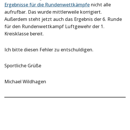
Ergebnisse für die Rundenwettkämpfe
nicht alle
aufrufbar. Das wurde mittlerweile korrigiert.
Außerdem steht jetzt auch das Ergebnis der 6. Runde
für den Rundenwettkampf Luftgewehr der 1.
Kreisklasse bereit.
Ich bitte diesen Fehler zu entschuldigen.
Sportliche Grüße
Michael Wildhagen