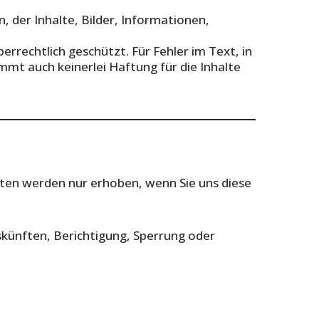
 der Inhalte, Bilder, Informationen,
errechtlich geschützt. Für Fehler im Text, in
mt auch keinerlei Haftung für die Inhalte
ten werden nur erhoben, wenn Sie uns diese
künften, Berichtigung, Sperrung oder