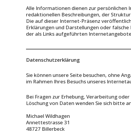
Alle Informationen dienen zur persönlichen 
redaktionellen Beschreibungen, der Strukturi
Die auf dieser Internet-Präsenz veröffentlic
Erklärungen und Darstellungen oder falsche
der als Links aufgeführten Internetangebote
Datenschutzerklärung
Sie können unsere Seite besuchen, ohne An
im Rahmen Ihres Besuchs unseres Internetauft
Bei Fragen zur Erhebung, Verarbeitung oder
Löschung von Daten wenden Sie sich bitte an
Michael Wildhagen
Annettestrasse 31
48727 Billerbeck