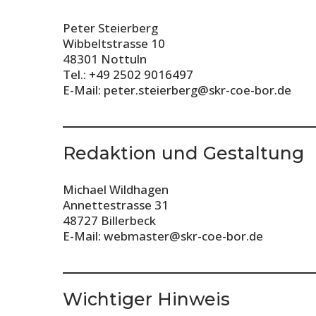
Peter Steierberg
Wibbeltstrasse 10
48301 Nottuln
Tel.: +49 2502 9016497
E-Mail: peter.steierberg@skr-coe-bor.de
Redaktion und Gestaltung
Michael Wildhagen
Annettestrasse 31
48727 Billerbeck
E-Mail: webmaster@skr-coe-bor.de
Wichtiger Hinweis