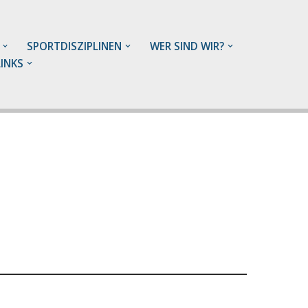
SPORTDISZIPLINEN
WER SIND WIR?
LINKS