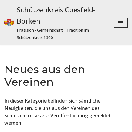
Schützenkreis Coesfeld-
Zum
Borken
Inhalt
springen
Präzision - Gemeinschaft - Tradition im
Schützenkreis 1300
Neues aus den
Vereinen
In dieser Kategorie befinden sich sämtliche
Neuigkeiten, die uns aus den Vereinen des
Schützenkreises zur Veröffentlichung gemeldet
werden.