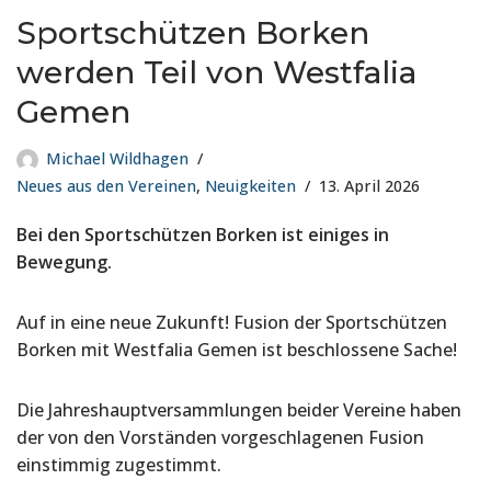
Sportschützen Borken
werden Teil von Westfalia
Gemen
Michael Wildhagen
Neues aus den Vereinen
,
Neuigkeiten
13. April 2026
Bei den Sportschützen Borken ist einiges in
Bewegung.
Auf in eine neue Zukunft! Fusion der Sportschützen
Borken mit Westfalia Gemen ist beschlossene Sache!
Die Jahreshauptversammlungen beider Vereine haben
der von den Vorständen vorgeschlagenen Fusion
einstimmig zugestimmt.