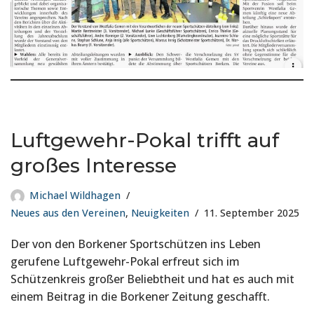
Luftgewehr-Pokal trifft auf
großes Interesse
Michael Wildhagen
Neues aus den Vereinen
,
Neuigkeiten
11. September 2025
Der von den Borkener Sportschützen ins Leben
gerufene Luftgewehr-Pokal erfreut sich im
Schützenkreis großer Beliebtheit und hat es auch mit
einem Beitrag in die Borkener Zeitung geschafft.