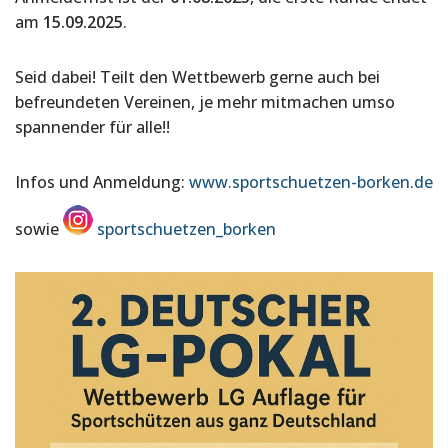
am
15.09.2025
.
Seid dabei! Teilt den Wettbewerb gerne auch bei
befreundeten Vereinen, je mehr mitmachen umso
spannender für alle!!
Infos und Anmeldung:
www.sportschuetzen-borken.de
sowie
sportschuetzen_borken