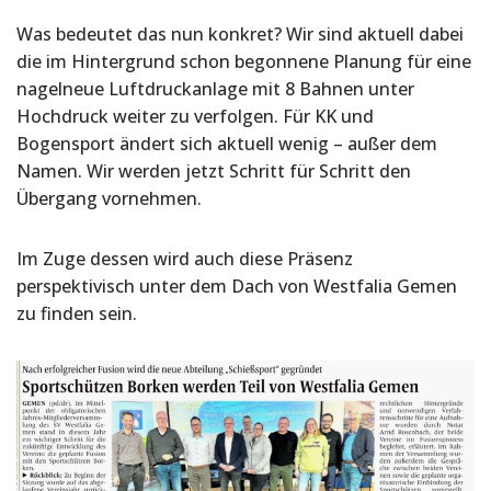
Was bedeutet das nun konkret? Wir sind aktuell dabei
die im Hintergrund schon begonnene Planung für eine
nagelneue Luftdruckanlage mit 8 Bahnen unter
Hochdruck weiter zu verfolgen. Für KK und
Bogensport ändert sich aktuell wenig – außer dem
Namen. Wir werden jetzt Schritt für Schritt den
Übergang vornehmen.
Im Zuge dessen wird auch diese Präsenz
perspektivisch unter dem Dach von Westfalia Gemen
zu finden sein.