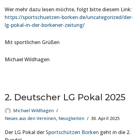
Wer mehr dazu lesen möchte, folgt bitte diesem Link:
https://sportschuetzen-borken.de/uncategorized/der-
lg-pokal-in-der-borkener-zeitung/
Mit sportlichen Grüßen
Michael Wildhagen
2. Deutscher LG Pokal 2025
Michael Wildhagen
Neues aus den Vereinen
,
Neuigkeiten
30. April 2025
Der LG Pokal der
Sportschützen Borken
geht in die 2.