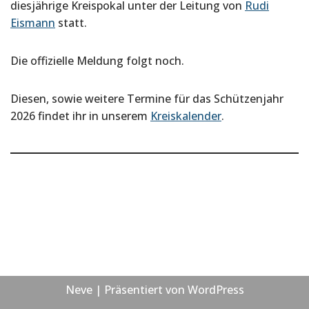
diesjährige Kreispokal unter der Leitung von
Rudi
Eismann
statt.
Die offizielle Meldung folgt noch.
Diesen, sowie weitere Termine für das Schützenjahr
2026 findet ihr in unserem
Kreiskalender
.
Neve
| Präsentiert von
WordPress