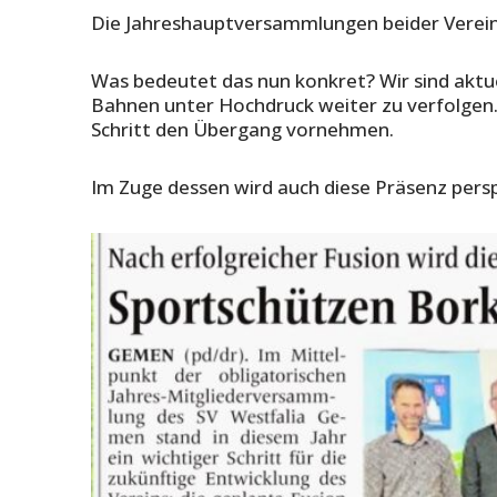
Die Jahreshauptversammlungen beider Verei
Was bedeutet das nun konkret? Wir sind aktu
Bahnen unter Hochdruck weiter zu verfolgen.
Schritt den Übergang vornehmen.
Im Zuge dessen wird auch diese Präsenz pers